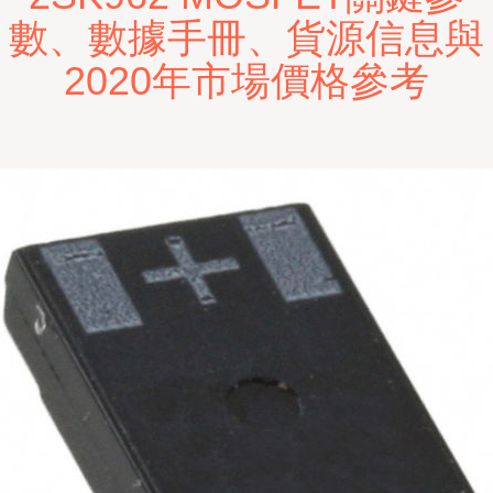
數、數據手冊、貨源信息與
2020年市場價格參考